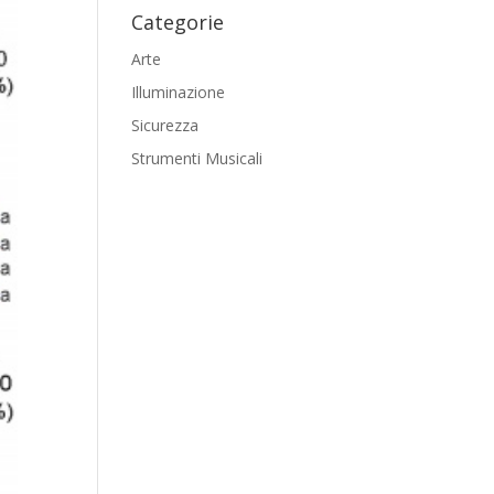
Categorie
Arte
Illuminazione
Sicurezza
Strumenti Musicali