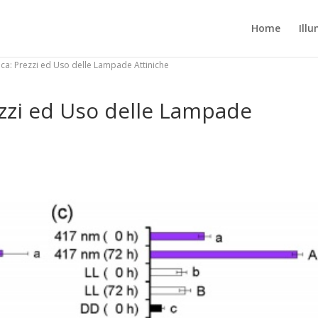
Home
Ill
ca: Prezzi ed Uso delle Lampade Attiniche
zzi ed Uso delle Lampade