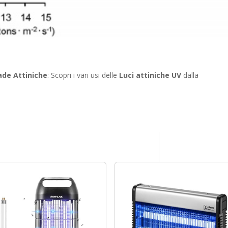
de Attiniche
: Scopri i vari usi delle
Luci attiniche UV
dalla